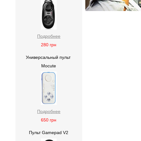
Подробнее
280
грн
Универсальный пульт
Mocute
Подробнее
650
грн
Пульт Gamepad V2