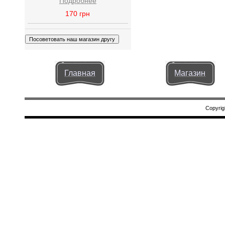
Подробнее
170
грн
Главная
Магазин
Copyrig