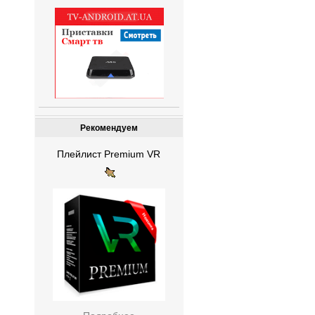
Рекомендуем
Плейлист Premium VR