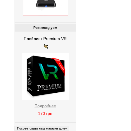
Рекомендуем
Плейлист Premium VR
Подробнее
170
грн