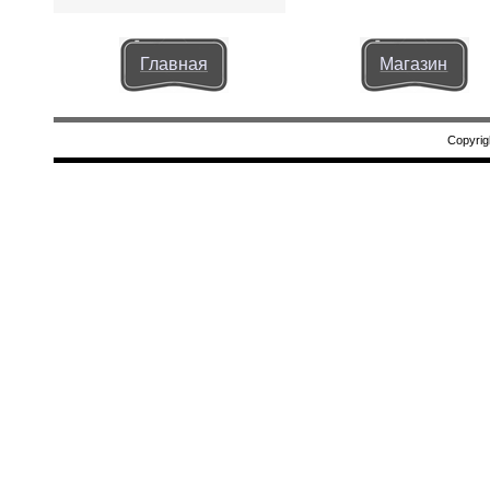
Главная
Магазин
Copyrig