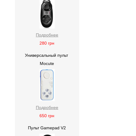
Подробнее
280
грн
Универсальный пульт
Mocute
Подробнее
650
грн
Пульт Gamepad V2