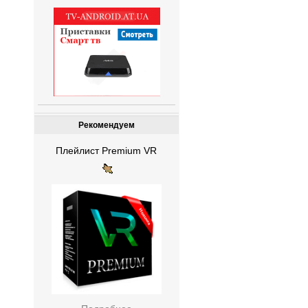
Рекомендуем
Плейлист Premium VR