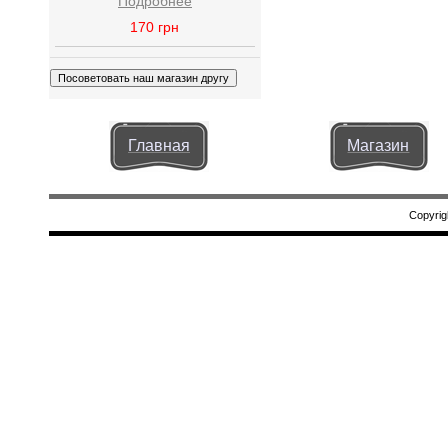
Подробнее
170
грн
Главная
Магазин
Copyrig