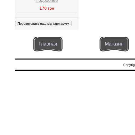
Подробнее
170
грн
Главная
Магазин
Copyrig