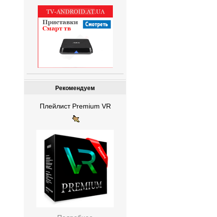
Рекомендуем
Плейлист Premium VR