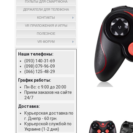
ПУЛЬТЫ ДЛЯ СМАРТФОНА
ДЕРЖАТЕЛИ ДЛЯ ТЕЛЕФОНА
КОНТАКТЫ
VR ПРИЛОЖЕНИЯ И ИГРЫ
ПОЛЕЗНОЕ
VR ФОРУМ
Наши телефоны:
(093) 140-31-69
(098) 079-96-09
(066) 125-48-29
График работы:
Пн-Вс: с 9:00 до 20:00
Прием заказов на сайте
24/7
Доставка:
Курьерская доставка по
г. Днепр - 60 грн.
Курьерской службой по
Украине (1-2 дня)