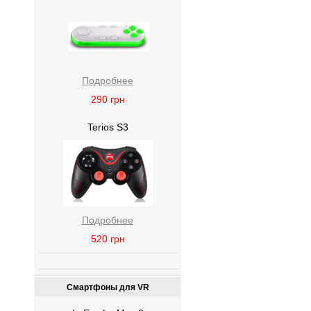
Подробнее
290
грн
Terios S3
Подробнее
520
грн
Смартфоны для VR