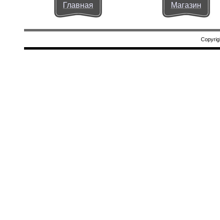
Главная
Магазин
Copyrig