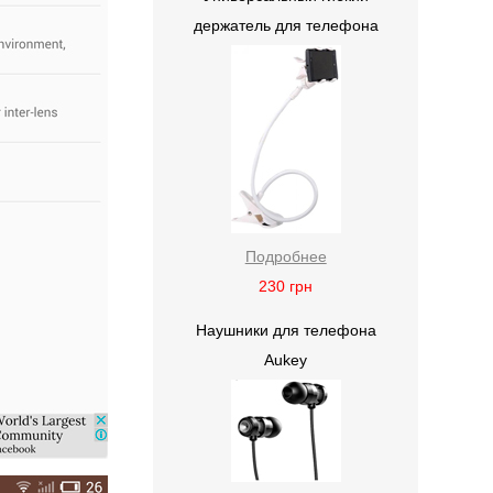
держатель для телефона
Подробнее
230
грн
Наушники для телефона
Aukey