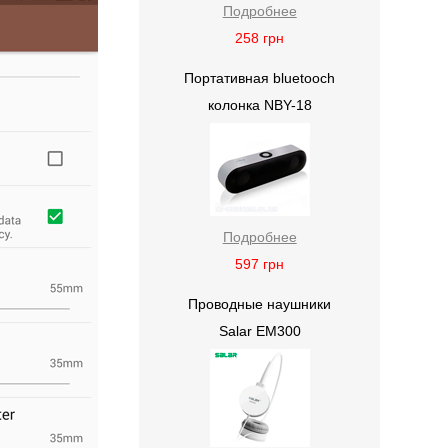
Подробнее
258
грн
Портативная bluetooch
колонка NBY-18
Подробнее
597
грн
Проводные наушники
Salar EM300