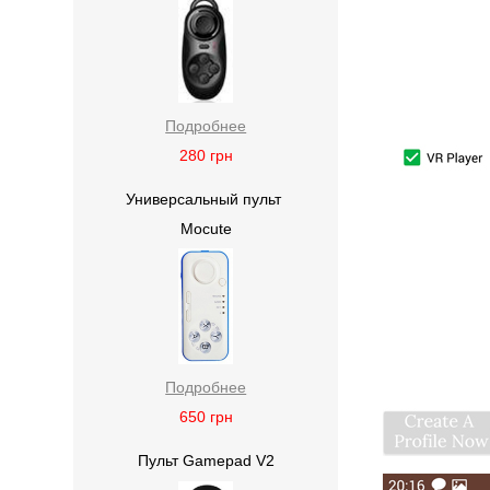
Подробнее
280
грн
Универсальный пульт
Mocute
Подробнее
650
грн
Пульт Gamepad V2