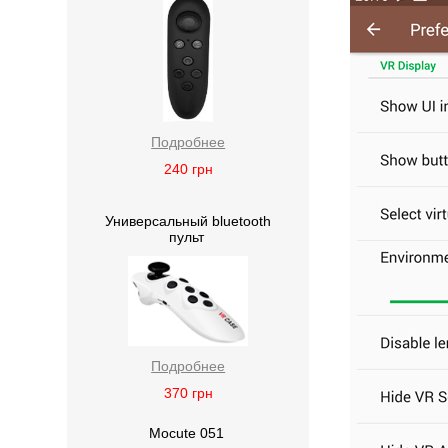
Подробнее
240
грн
Универсальный bluetooth
пульт
Подробнее
370
грн
Mocute 051