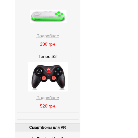
Подробнее
290
грн
Terios S3
Подробнее
520
грн
Смартфоны для VR