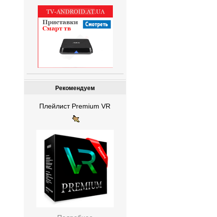
Рекомендуем
Плейлист Premium VR