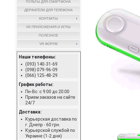
ПУЛЬТЫ ДЛЯ СМАРТФОНА
ДЕРЖАТЕЛИ ДЛЯ ТЕЛЕФОНА
КОНТАКТЫ
VR ПРИЛОЖЕНИЯ И ИГРЫ
ПОЛЕЗНОЕ
VR ФОРУМ
Наши телефоны:
(093) 140-31-69
(098) 079-96-09
(066) 125-48-29
График работы:
Пн-Вс: с 9:00 до 20:00
Прием заказов на сайте
24/7
Доставка:
Курьерская доставка по
г. Днепр - 60 грн.
Курьерской службой по
Украине (1-2 дня)