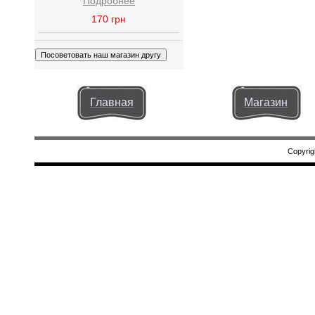
Подробнее
170
грн
Главная
Магазин
Copyrig