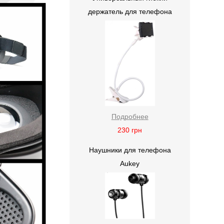
держатель для телефона
Подробнее
230
грн
Наушники для телефона
Aukey