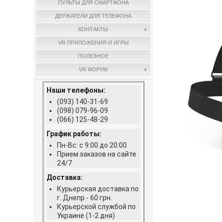
ПУЛЬТЫ ДЛЯ СМАРТФОНА
ДЕРЖАТЕЛИ ДЛЯ ТЕЛЕФОНА
КОНТАКТЫ
VR ПРИЛОЖЕНИЯ И ИГРЫ
ПОЛЕЗНОЕ
VR ФОРУМ
Наши телефоны:
(093) 140-31-69
(098) 079-96-09
(066) 125-48-29
График работы:
Пн-Вс: с 9:00 до 20:00
Прием заказов на сайте
24/7
Доставка:
Курьерская доставка по
г. Днепр - 60 грн.
Курьерской службой по
Украине (1-2 дня)