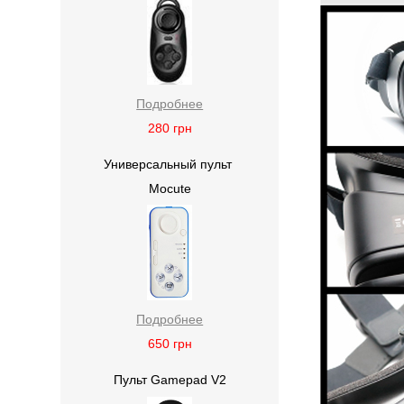
Подробнее
280
грн
Универсальный пульт
Mocute
Подробнее
650
грн
Пульт Gamepad V2