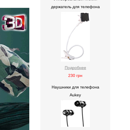
держатель для телефона
Подробнее
230
грн
Наушники для телефона
Aukey