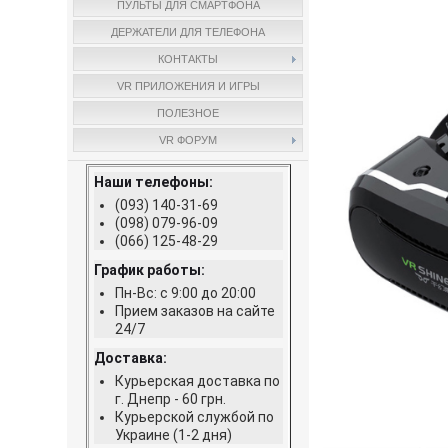
ПУЛЬТЫ ДЛЯ СМАРТФОНА
ДЕРЖАТЕЛИ ДЛЯ ТЕЛЕФОНА
КОНТАКТЫ
VR ПРИЛОЖЕНИЯ И ИГРЫ
ПОЛЕЗНОЕ
VR ФОРУМ
Наши телефоны:
(093) 140-31-69
(098) 079-96-09
(066) 125-48-29
График работы:
Пн-Вс: с 9:00 до 20:00
Прием заказов на сайте
24/7
Доставка:
Курьерская доставка по
г. Днепр - 60 грн.
Курьерской службой по
Украине (1-2 дня)