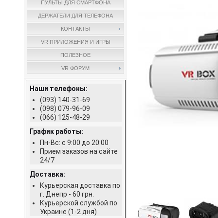
ПУЛЬТЫ ДЛЯ СМАРТФОНА
ДЕРЖАТЕЛИ ДЛЯ ТЕЛЕФОНА
КОНТАКТЫ
VR ПРИЛОЖЕНИЯ И ИГРЫ
ПОЛЕЗНОЕ
VR ФОРУМ
Наши телефоны:
(093) 140-31-69
(098) 079-96-09
(066) 125-48-29
График работы:
Пн-Вс: с 9:00 до 20:00
Прием заказов на сайте
24/7
Доставка:
Курьерская доставка по
г. Днепр - 60 грн.
Курьерской службой по
Украине (1-2 дня)