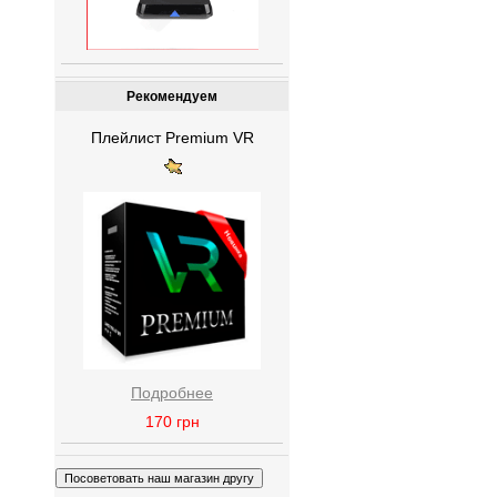
Рекомендуем
Плейлист Premium VR
Подробнее
170
грн