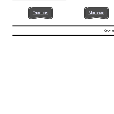
Главная
Магазин
Copyrig